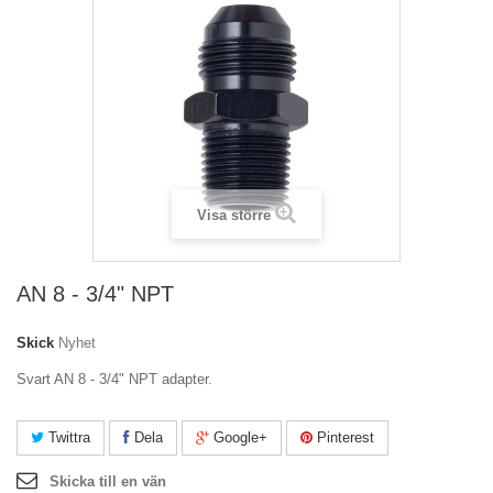
Visa större
AN 8 - 3/4" NPT
Skick
Nyhet
Svart AN 8 - 3/4" NPT adapter.
Twittra
Dela
Google+
Pinterest
Skicka till en vän