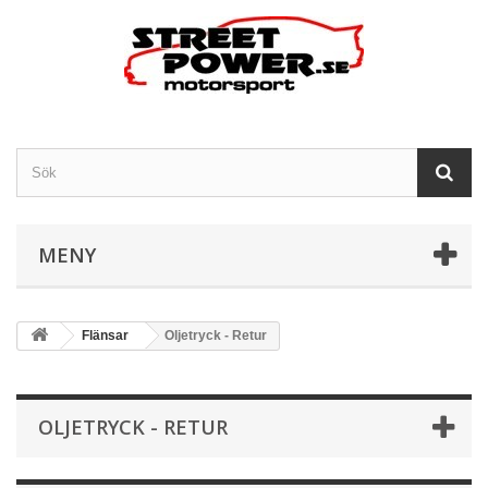
MENY
Flänsar
Oljetryck - Retur
OLJETRYCK - RETUR