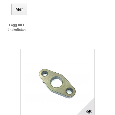
Mer
Lägg till i
önskelistan