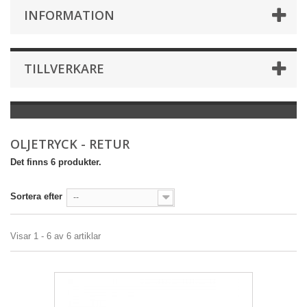
INFORMATION
TILLVERKARE
OLJETRYCK - RETUR
Det finns 6 produkter.
Sortera efter
--
Visar 1 - 6 av 6 artiklar