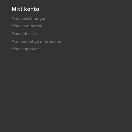
Mitt konto
Mina beställningar
Mina kreditnotor
Mina adresser
Min personliga information
Mina kuponger