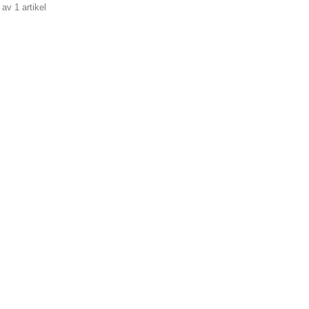
 av 1 artikel