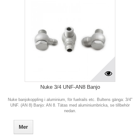
Nuke 3/4 UNF-AN8 Banjo
Nuke banjokoppling i aluminium, för fuelrails etc. Bultens gänga: 3/4"
UNF. (AN 8) Banjo: AN 8. Tätas med aluminiumbricka, se tillbehör
nedan.
Mer