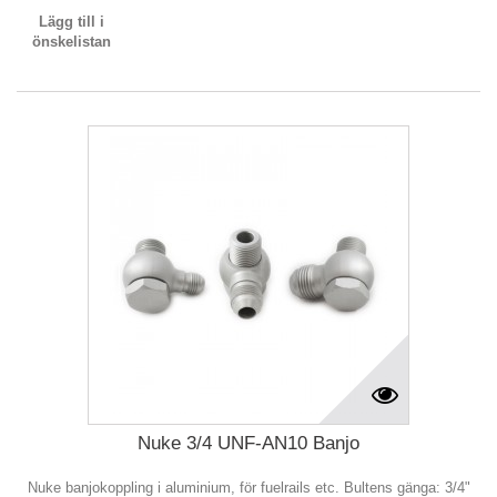
Lägg till i
önskelistan
Nuke 3/4 UNF-AN10 Banjo
Nuke banjokoppling i aluminium, för fuelrails etc. Bultens gänga: 3/4"