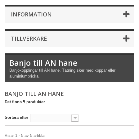
INFORMATION
TILLVERKARE
Banjo till AN hane
Banjokopplingar till AN hane. Tätning sker med koppar eller
aluminiumbricka.
BANJO TILL AN HANE
Det finns 5 produkter.
Sortera efter
--
Visar 1 - 5 av 5 artiklar