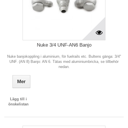
Nuke 3/4 UNF-AN6 Banjo
Nuke banjokoppling i aluminium, för fuelrails etc. Bultens gänga: 3/4"
UNF. (AN 8) Banjo: AN 6. Tätas med aluminiumbricka, se tillbehör
nedan.
Mer
Lägg till i
önskelistan