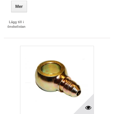
Mer
Lägg till i
önskelistan