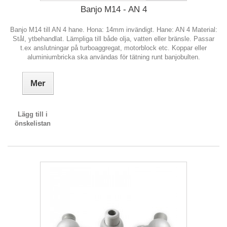
Banjo M14 - AN 4
Banjo M14 till AN 4 hane. Hona: 14mm invändigt. Hane: AN 4 Material:
Stål, ytbehandlat. Lämpliga till både olja, vatten eller bränsle. Passar
t.ex anslutningar på turboaggregat, motorblock etc. Koppar eller
aluminiumbricka ska användas för tätning runt banjobulten.
Mer
Lägg till i
önskelistan