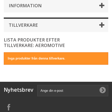
INFORMATION
TILLVERKARE
LISTA PRODUKTER EFTER
TILLVERKARE: AEROMOTIVE
Inga produkter från denna tillverkare.
Nyhetsbrev