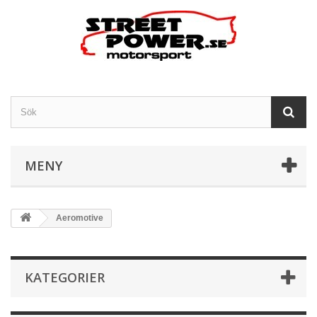
MENY
Aeromotive
KATEGORIER