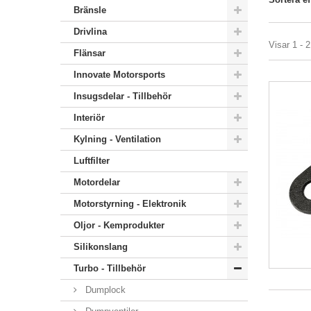
Bränsle
Drivlina
Visar 1 - 2
Flänsar
Innovate Motorsports
Insugsdelar - Tillbehör
Interiör
Kylning - Ventilation
Luftfilter
Motordelar
Motorstyrning - Elektronik
Oljor - Kemprodukter
Silikonslang
Turbo - Tillbehör
Dumplock