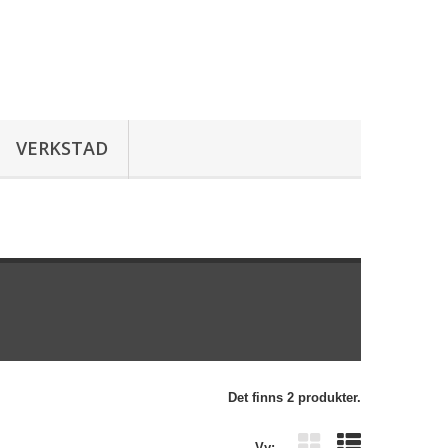
VERKSTAD
Det finns 2 produkter.
Vy: