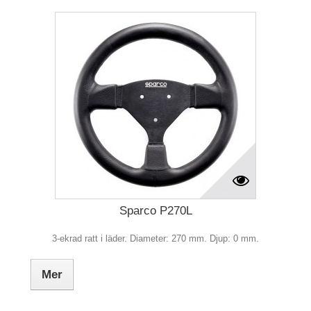
Sparco P270L
3-ekrad ratt i läder. Diameter: 270 mm. Djup: 0 mm.
Mer