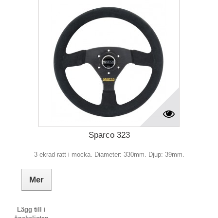
Sparco 323
3-ekrad ratt i mocka. Diameter: 330mm. Djup: 39mm.
Mer
Lägg till i