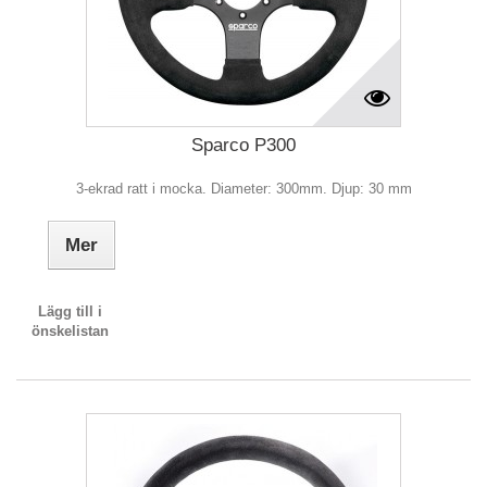
Sparco P300
3-ekrad ratt i mocka. Diameter: 300mm. Djup: 30 mm
Mer
Lägg till i
önskelistan