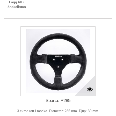
Lägg till i
önskelistan
Sparco P285
3-ekrad ratt i mocka. Diameter: 285 mm. Djup: 30 mm.