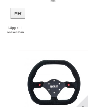
mm.
Mer
Lägg till i
önskelistan