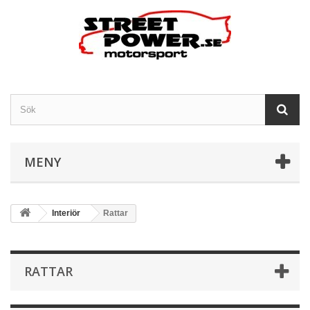
MENY
Interiör
Rattar
RATTAR