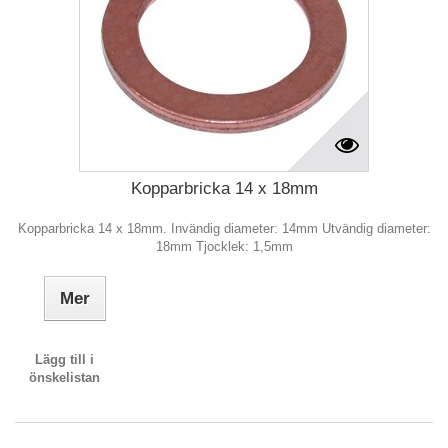
Kopparbricka 14 x 18mm
Kopparbricka 14 x 18mm. Invändig diameter: 14mm Utvändig diameter:
18mm Tjocklek: 1,5mm
Mer
Lägg till i
önskelistan