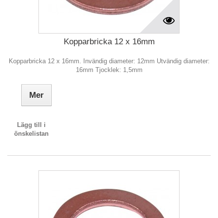
Kopparbricka 12 x 16mm
Kopparbricka 12 x 16mm. Invändig diameter: 12mm Utvändig diameter:
16mm Tjocklek: 1,5mm
Mer
Lägg till i
önskelistan