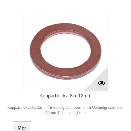
Kopparbricka 8 x 12mm
Kopparbricka 8 x 12mm. Invändig diameter: 8mm Utvändig diameter:
12mm Tjocklek: 1,0mm
Mer