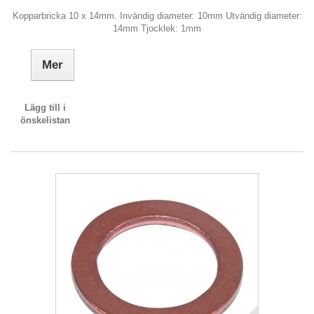
Kopparbricka 10 x 14mm. Invändig diameter: 10mm Utvändig diameter:
14mm Tjocklek: 1mm
Mer
Lägg till i
önskelistan