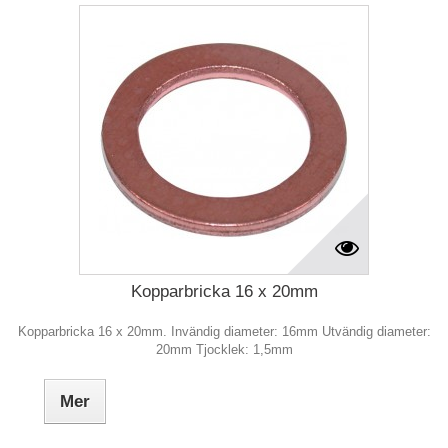
Kopparbricka 16 x 20mm
Kopparbricka 16 x 20mm. Invändig diameter: 16mm Utvändig diameter:
20mm Tjocklek: 1,5mm
Mer