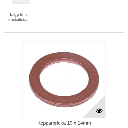
Lägg till i
önskelistan
Kopparbricka 10 x 14mm