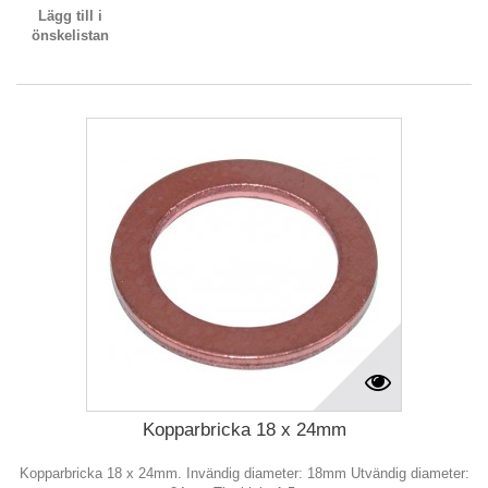
Lägg till i
önskelistan
Kopparbricka 18 x 24mm
Kopparbricka 18 x 24mm. Invändig diameter: 18mm Utvändig diameter: