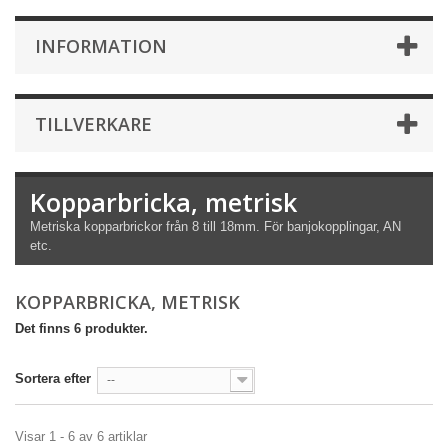
INFORMATION
TILLVERKARE
Kopparbricka, metrisk
Metriska kopparbrickor från 8 till 18mm. För banjokopplingar, AN
etc.
KOPPARBRICKA, METRISK
Det finns 6 produkter.
Sortera efter
--
Visar 1 - 6 av 6 artiklar