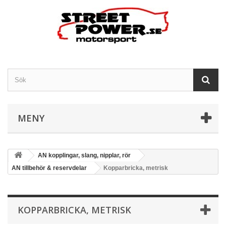
MENY
AN kopplingar, slang, nipplar, rör
AN tillbehör & reservdelar
Kopparbricka, metrisk
KOPPARBRICKA, METRISK