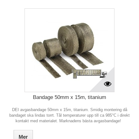
Bandage 50mm x 15m, titanium
DEI avgasbandage 50mm x 15m, titanium. Smidig montering då
bandaget ska lindas torrt. Tål temperaturer upp till ca 985°C i direkt
kontakt med materialet. Marknadens bästa avgasbandage!
Mer