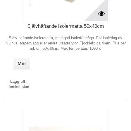
Självhäftande isolermatta 50x40cm
Själv-häftande isolermatta, med god isolerförmåga. För isolering av
hjulhus, torpedvägg eller andra utsatta ytor. Tjocklek: ca 4mm. Pris per
ark om 50x40cm. Max temperatur: 1090°c
Mer
Lägg till i
önskelistan