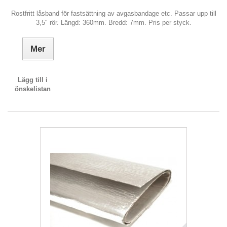
Rostfritt låsband för fastsättning av avgasbandage etc. Passar upp till
3,5" rör. Längd: 360mm. Bredd: 7mm. Pris per styck.
Mer
Lägg till i
önskelistan