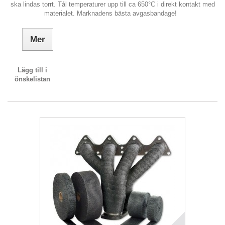
ska lindas torrt. Tål temperaturer upp till ca 650°C i direkt kontakt med
materialet. Marknadens bästa avgasbandage!
Mer
Lägg till i
önskelistan