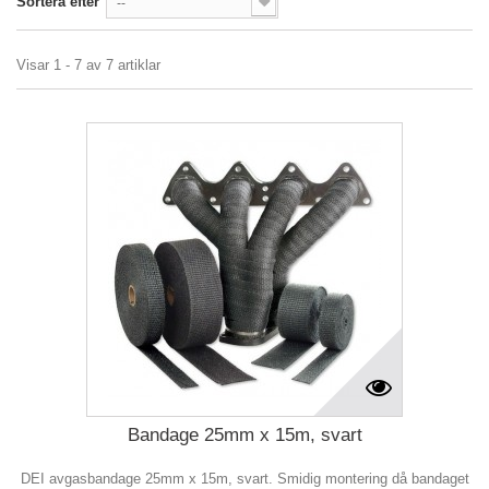
Sortera efter
--
Visar 1 - 7 av 7 artiklar
Bandage 25mm x 15m, svart
DEI avgasbandage 25mm x 15m, svart. Smidig montering då bandaget