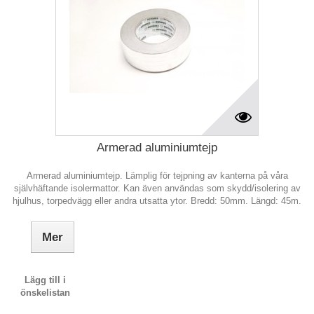
Armerad aluminiumtejp
Armerad aluminiumtejp. Lämplig för tejpning av kanterna på våra
självhäftande isolermattor. Kan även användas som skydd/isolering av
hjulhus, torpedvägg eller andra utsatta ytor. Bredd: 50mm. Längd: 45m.
Mer
Lägg till i
önskelistan