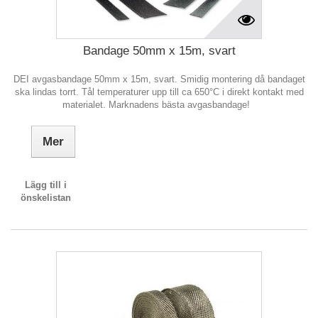
Bandage 50mm x 15m, svart
DEI avgasbandage 50mm x 15m, svart. Smidig montering då bandaget
ska lindas torrt. Tål temperaturer upp till ca 650°C i direkt kontakt med
materialet. Marknadens bästa avgasbandage!
Mer
Lägg till i
önskelistan