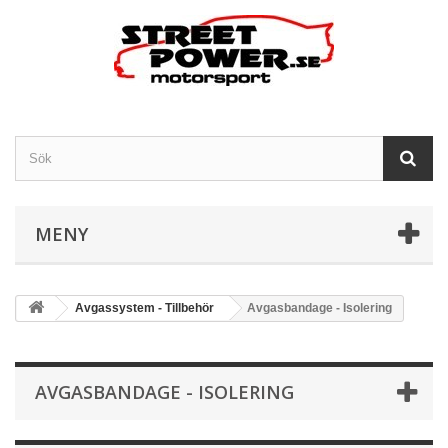
MENY
Avgassystem - Tillbehör
Avgasbandage - Isolering
AVGASBANDAGE - ISOLERING