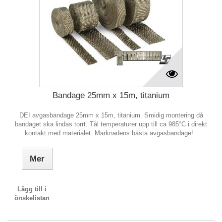
Bandage 25mm x 15m, titanium
DEI avgasbandage 25mm x 15m, titanium. Smidig montering då
bandaget ska lindas torrt. Tål temperaturer upp till ca 985°C i direkt
kontakt med materialet. Marknadens bästa avgasbandage!
Mer
Lägg till i
önskelistan