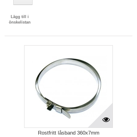
Lägg till i
önskelistan
Rostfritt låsband 360x7mm