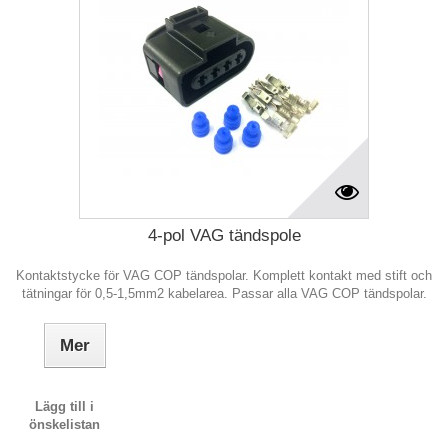
4-pol VAG tändspole
Kontaktstycke för VAG COP tändspolar. Komplett kontakt med stift och
tätningar för 0,5-1,5mm2 kabelarea. Passar alla VAG COP tändspolar.
Mer
Lägg till i
önskelistan