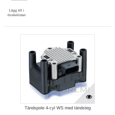
Lägg till i
önskelistan
Tändspole 4-cyl WS med tändsteg