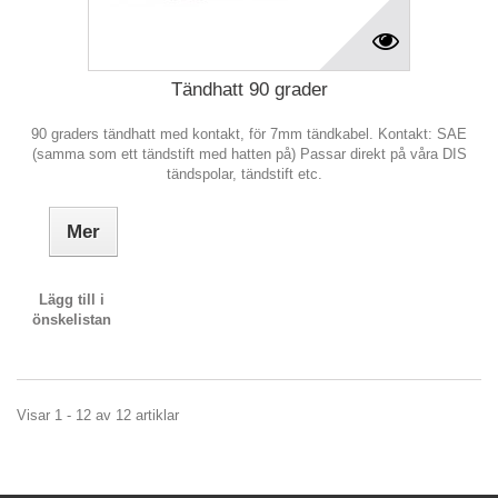
Tändhatt 90 grader
90 graders tändhatt med kontakt, för 7mm tändkabel. Kontakt: SAE
(samma som ett tändstift med hatten på) Passar direkt på våra DIS
tändspolar, tändstift etc.
Mer
Lägg till i
önskelistan
Visar 1 - 12 av 12 artiklar