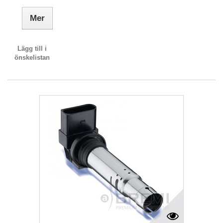
Mer
Lägg till i
önskelistan