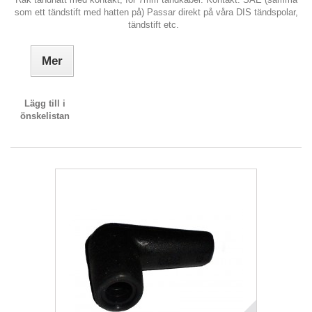
som ett tändstift med hatten på) Passar direkt på våra DIS tändspolar,
tändstift etc.
Mer
Lägg till i
önskelistan