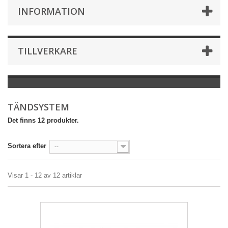
INFORMATION
TILLVERKARE
TÄNDSYSTEM
Det finns 12 produkter.
Sortera efter
--
Visar 1 - 12 av 12 artiklar