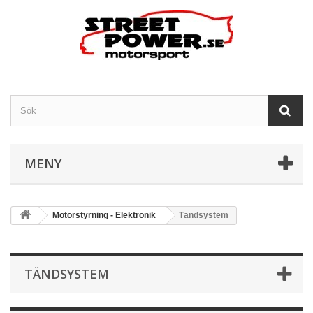
MENY
Motorstyrning - Elektronik
Tändsystem
TÄNDSYSTEM