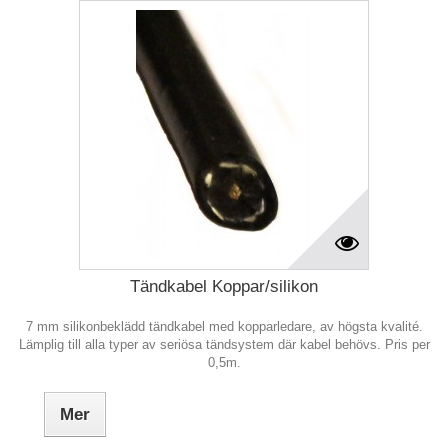
Tändkabel Koppar/silikon
7 mm silikonbeklädd tändkabel med kopparledare, av högsta kvalité.
Lämplig till alla typer av seriösa tändsystem där kabel behövs. Pris per
0,5m.
Mer