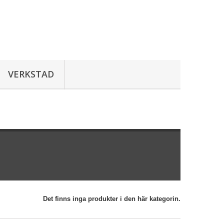
VERKSTAD
Det finns inga produkter i den här kategorin.