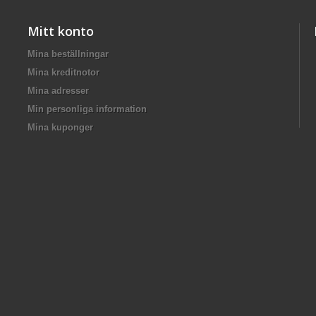
Mitt konto
Mina beställningar
Mina kreditnotor
Mina adresser
Min personliga information
Mina kuponger