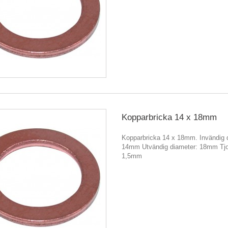
Kopparbricka 14 x 18mm
Kopparbricka 14 x 18mm. Invändig 
14mm Utvändig diameter: 18mm Tjo
1,5mm