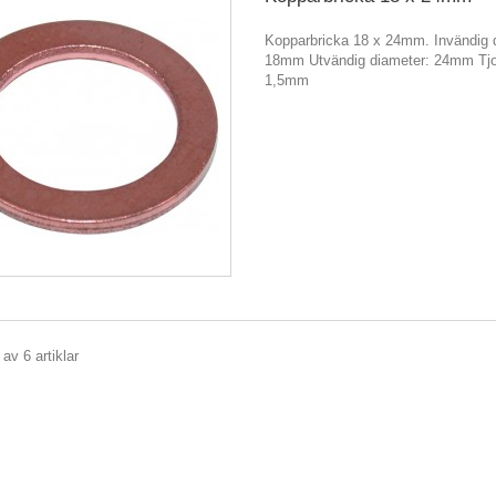
Kopparbricka 18 x 24mm. Invändig 
18mm Utvändig diameter: 24mm Tjo
1,5mm
 av 6 artiklar