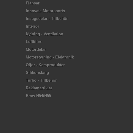
Flänsar
Innovate Motorsports
Insugsdelar - Tillbehör
Interiör
Kylning - Ventilation
Luftfilter
Motordelar
Motorstyrning - Elektronik
Oljor - Kemprodukter
Silikonslang
Turbo - Tillbehör
Reklamartiklar
Bmw N54/N55