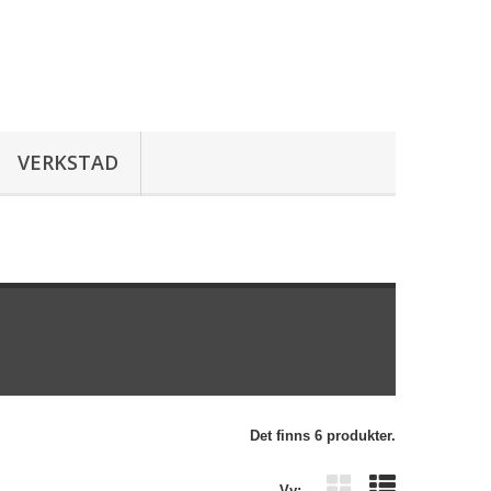
VERKSTAD
Det finns 6 produkter.
Vy: