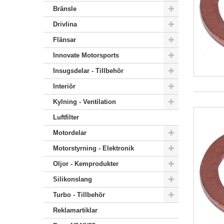
Bränsle
Drivlina
Flänsar
Innovate Motorsports
Insugsdelar - Tillbehör
Interiör
Kylning - Ventilation
Luftfilter
Motordelar
Motorstyrning - Elektronik
Oljor - Kemprodukter
Silikonslang
Turbo - Tillbehör
Reklamartiklar