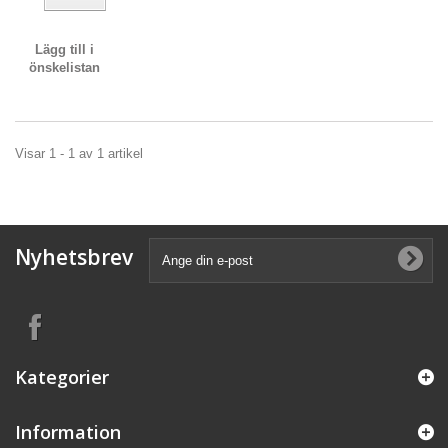
Lägg till i
önskelistan
Visar 1 - 1 av 1 artikel
Nyhetsbrev
Kategorier
Information