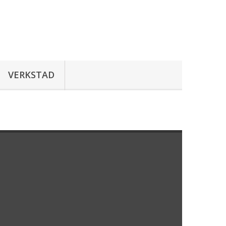
VERKSTAD