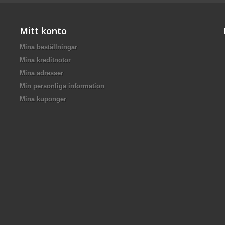
Mitt konto
Mina beställningar
Mina kreditnotor
Mina adresser
Min personliga information
Mina kuponger