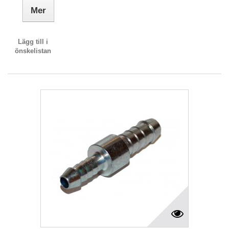
Mer
Lägg till i
önskelistan