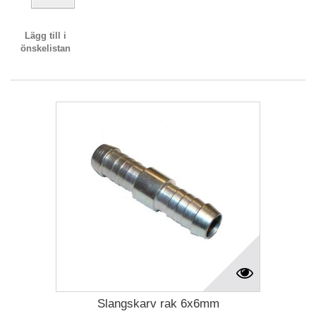
Lägg till i
önskelistan
Slangskarv rak 6x6mm