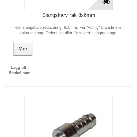
Slangskarv rak 8x6mm
Rak slangskarv reducering, 8x6mm. För "vanlig" bränsle eller
vakuumslang. Ordentliga rillor för säkert slangmontage.
Mer
Lägg till i
önskelistan