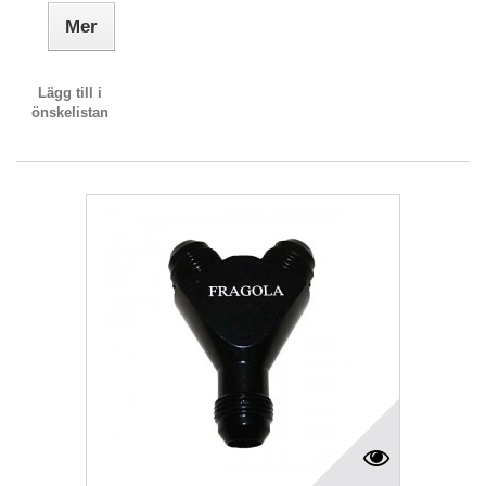
Mer
Lägg till i
önskelistan