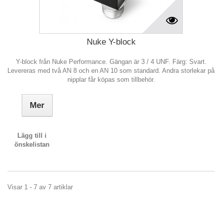
Nuke Y-block
Y-block från Nuke Performance. Gängan är 3 / 4 UNF. Färg: Svart.
Levereras med två AN 8 och en AN 10 som standard. Andra storlekar på
nipplar får köpas som tillbehör.
Mer
Lägg till i
önskelistan
Visar 1 - 7 av 7 artiklar