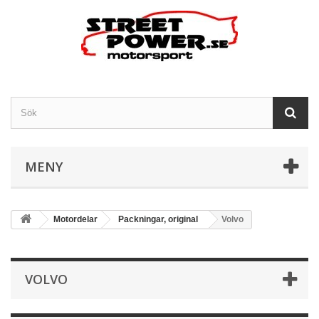
MENY
Motordelar
Packningar, original
Volvo
VOLVO