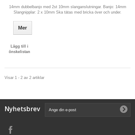
14mm dubbelbanjo med 2st 10mm slanganslutningar. Banjo: 14mm
Slangnipplar: 2 x 10mm Ska tätas med bricka över och under.
Mer
Lägg till i
önskelistan
Visar 1 - 2 av 2 artiklar
Nyhetsbrev