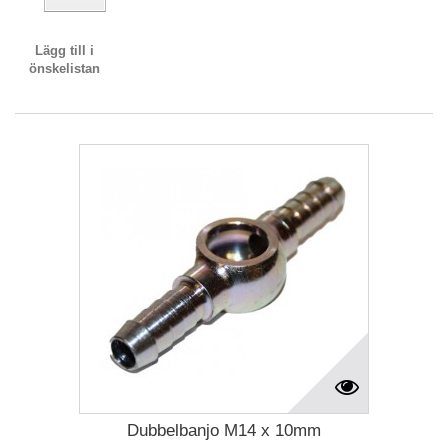
Lägg till i
önskelistan
Dubbelbanjo M14 x 10mm