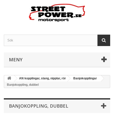
MENY
AN kopplingar, slang, nipplar, rör
Banjokopplingar
Banjokoppling, dubbel
BANJOKOPPLING, DUBBEL