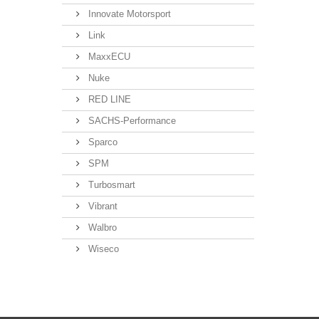
Innovate Motorsport
Link
MaxxECU
Nuke
RED LINE
SACHS-Performance
Sparco
SPM
Turbosmart
Vibrant
Walbro
Wiseco