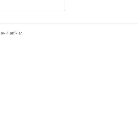
 av 4 artiklar