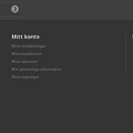
Mitt konto
Mina beställningar
Mina kreditnotor
Mina adresser
Min personliga information
Mina kuponger