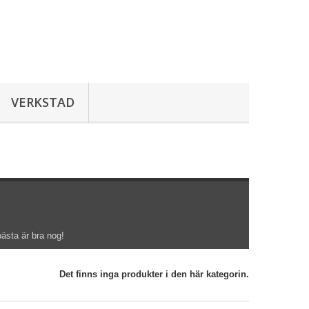
VERKSTAD
ästa är bra nog!
Det finns inga produkter i den här kategorin.