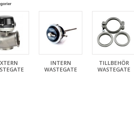
gorier
EXTERN
INTERN
TILLBEHÖR
STEGATE
WASTEGATE
WASTEGATE