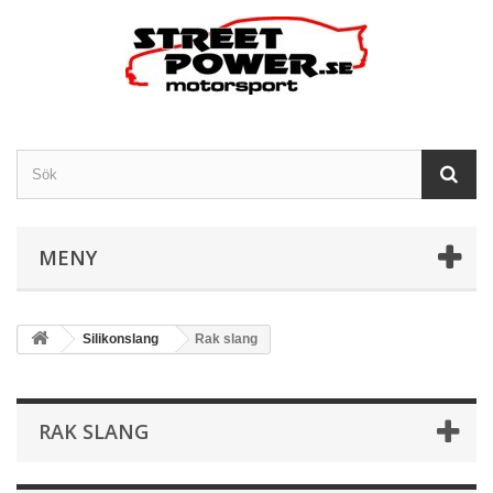
MENY
Silikonslang
Rak slang
RAK SLANG