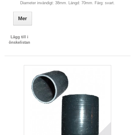
Diameter invändigt: 38mm. Längd: 70mm. Färg: svart.
Mer
Lägg till i
önskelistan