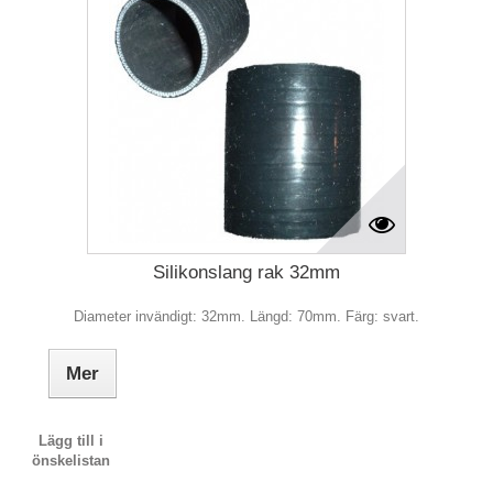
Silikonslang rak 32mm
Diameter invändigt: 32mm. Längd: 70mm. Färg: svart.
Mer
Lägg till i
önskelistan