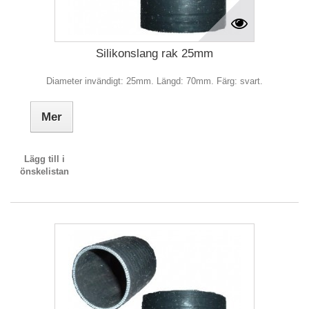
Silikonslang rak 25mm
Diameter invändigt: 25mm. Längd: 70mm. Färg: svart.
Mer
Lägg till i
önskelistan