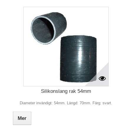
Silikonslang rak 54mm
Diameter invändigt: 54mm. Längd: 70mm. Färg: svart.
Mer