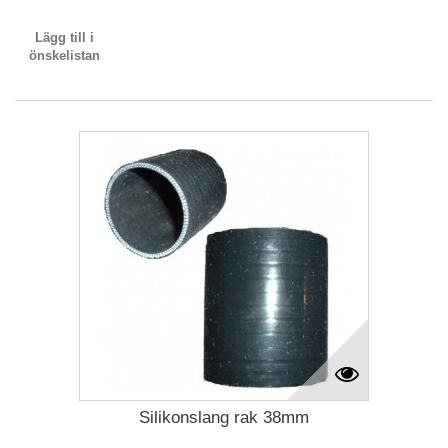
Lägg till i
önskelistan
Silikonslang rak 38mm