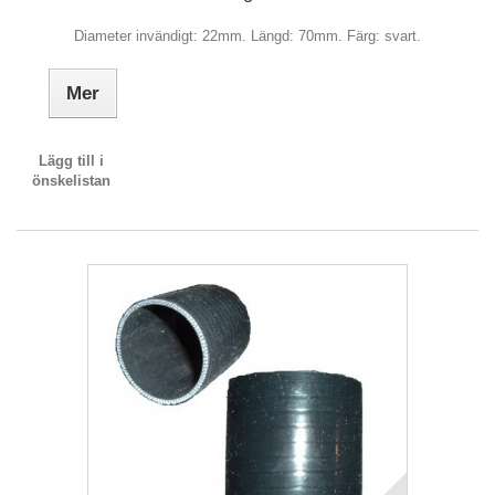
Diameter invändigt: 22mm. Längd: 70mm. Färg: svart.
Mer
Lägg till i
önskelistan