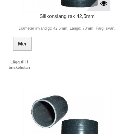
Silikonslang rak 42,5mm
Diameter invändigt: 42,5mm. Längd: 70mm. Färg: svart.
Mer
Lägg till i
önskelistan