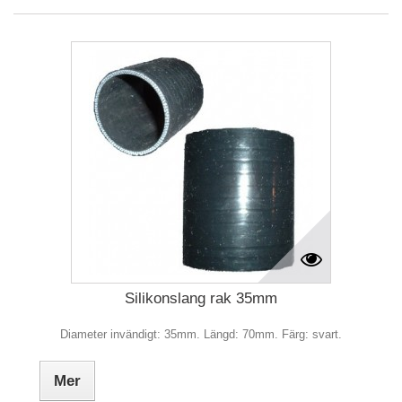
Silikonslang rak 35mm
Diameter invändigt: 35mm. Längd: 70mm. Färg: svart.
Mer