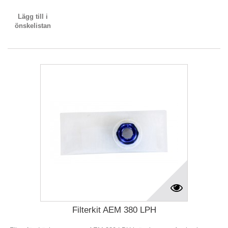
Lägg till i
önskelistan
Filterkit AEM 380 LPH