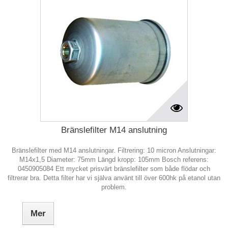
Bränslefilter M14 anslutning
Bränslefilter med M14 anslutningar. Filtrering: 10 micron Anslutningar:
M14x1,5 Diameter: 75mm Längd kropp: 105mm Bosch referens:
0450905084 Ett mycket prisvärt bränslefilter som både flödar och
filtrerar bra. Detta filter har vi själva använt till över 600hk på etanol utan
problem.
Mer