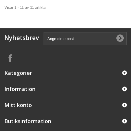
Visar 1 - 11 av 11 artiklar
Nyhetsbrev
Kategorier
Information
Mitt konto
Butiksinformation