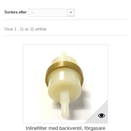
Sortera efter
--
Visar 1 - 11 av 11 artiklar
Inlinefilter med backventil, förgasare