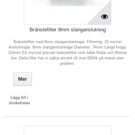
Bränslefilter 8mm slanganslutning
Bränslefilter med 8mm slanganslutningar. Filtrering: 10 micron
Anslutningar: 8mm slanganslutningar Diameter: 74mm Längd kropp:
110mm Ett mycket prisvärt bränslefilter som både flödar och filtrerar
bra. Detta filter har vi själva använt till över 600hk på etanol utan
problem.
Mer
Lägg till i
önskelistan