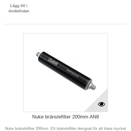
Lägg till i
önskelistan
Nuke bränslefilter 200mm AN8
Nuke bränslefilter 200mm. Ett bränslefilter designat för att klara mycket