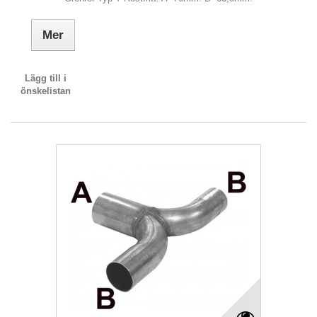
Mer
Lägg till i
önskelistan