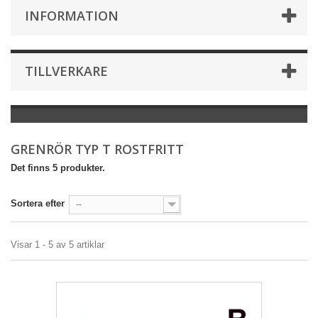
INFORMATION
TILLVERKARE
GRENRÖR TYP T ROSTFRITT
Det finns 5 produkter.
Sortera efter
--
Visar 1 - 5 av 5 artiklar