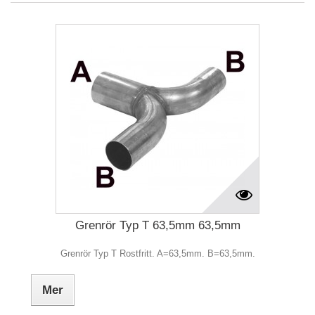
Grenrör Typ T 63,5mm 63,5mm
Grenrör Typ T Rostfritt. A=63,5mm. B=63,5mm.
Mer