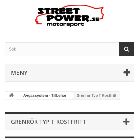
MENY
Avgassystem - Tillbehör
Grenrör Typ T Rostfritt
GRENRÖR TYP T ROSTFRITT