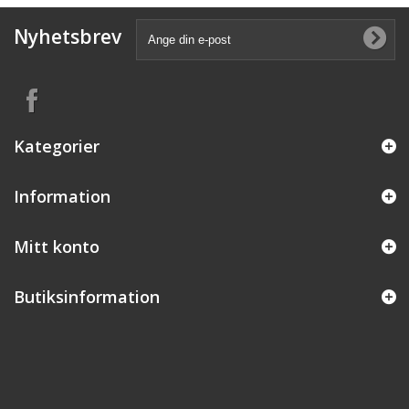
Nyhetsbrev
Kategorier
Information
Mitt konto
Butiksinformation