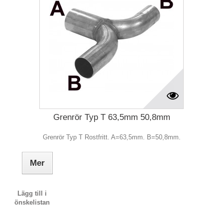
Grenrör Typ T 63,5mm 50,8mm
Grenrör Typ T Rostfritt. A=63,5mm. B=50,8mm.
Mer
Lägg till i
önskelistan