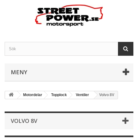
MENY
Motordelar
Topplock
Ventiler
Volvo 8V
VOLVO 8V