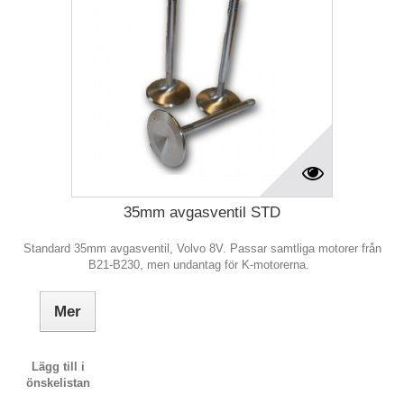
35mm avgasventil STD
Standard 35mm avgasventil, Volvo 8V. Passar samtliga motorer från
B21-B230, men undantag för K-motorerna.
Mer
Lägg till i
önskelistan