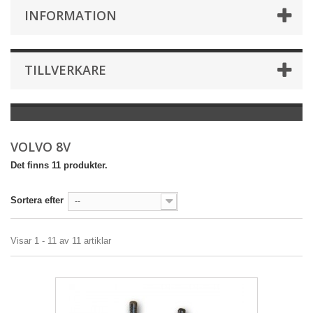
INFORMATION
TILLVERKARE
VOLVO 8V
Det finns 11 produkter.
Sortera efter
--
Visar 1 - 11 av 11 artiklar