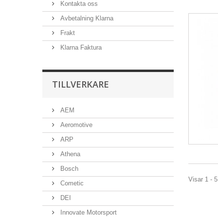
Kontakta oss
Avbetalning Klarna
Frakt
Klarna Faktura
TILLVERKARE
AEM
Aeromotive
ARP
Athena
Bosch
Visar 1 - 5
Cometic
DEI
Innovate Motorsport