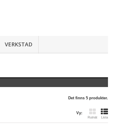
VERKSTAD
Det finns 5 produkter.
Vy:
Rutnät
Lista