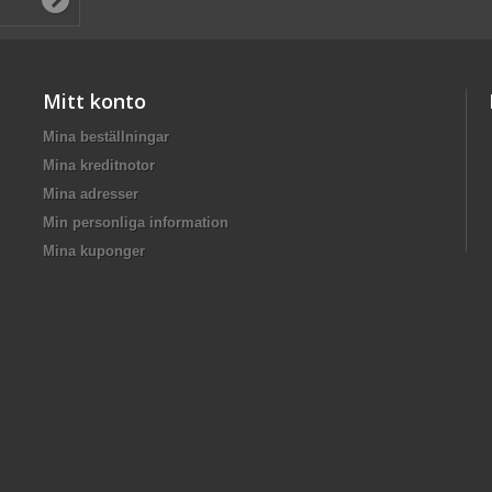
Mitt konto
Mina beställningar
Mina kreditnotor
Mina adresser
Min personliga information
Mina kuponger