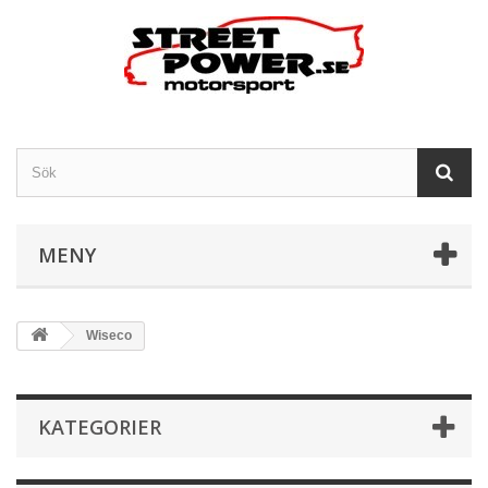
MENY
Wiseco
KATEGORIER