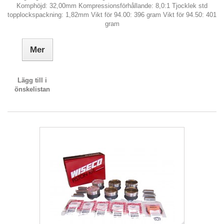
Komphöjd: 32,00mm Kompressionsförhållande: 8,0:1 Tjocklek std
topplockspackning: 1,82mm Vikt för 94.00: 396 gram Vikt för 94.50: 401
gram
Mer
Lägg till i
önskelistan