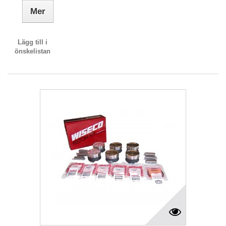
Mer
Lägg till i
önskelistan