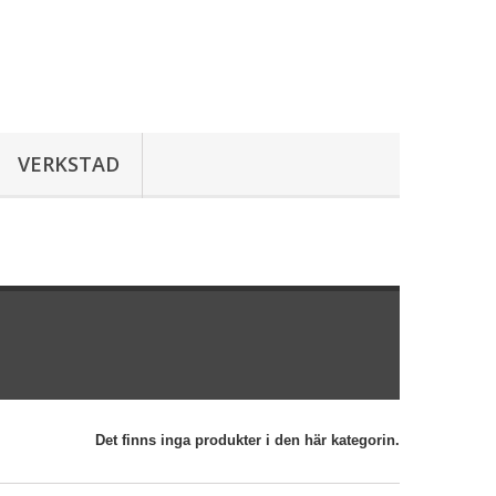
VERKSTAD
Det finns inga produkter i den här kategorin.