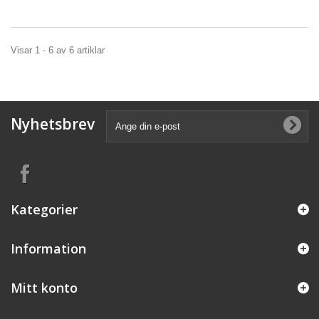
Visar 1 - 6 av 6 artiklar
Nyhetsbrev
Kategorier
Information
Mitt konto