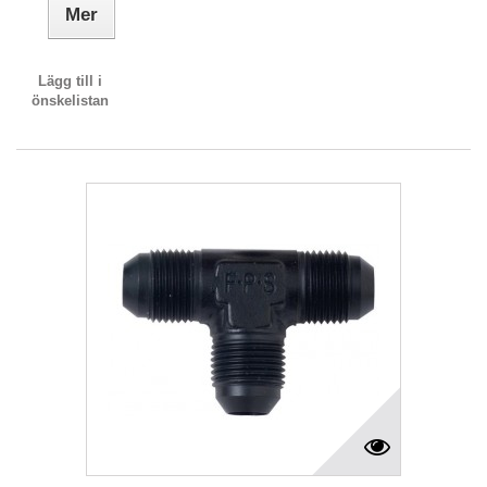
Mer
Lägg till i
önskelistan