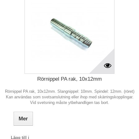
Rörnippel PA rak, 10x12mm
Rörnippel PA rak, 10x12mm. Slangnippel: 10mm. Spindel: 12mm. (röret)
Kan användas som svetsanslutning eller ihop med skärringskopplingar.
Vid svetsning måste ytbehandligen tas bort.
Mer
Lägg till i