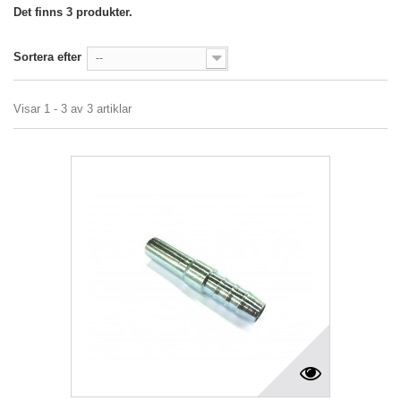
Det finns 3 produkter.
Sortera efter
--
Visar 1 - 3 av 3 artiklar