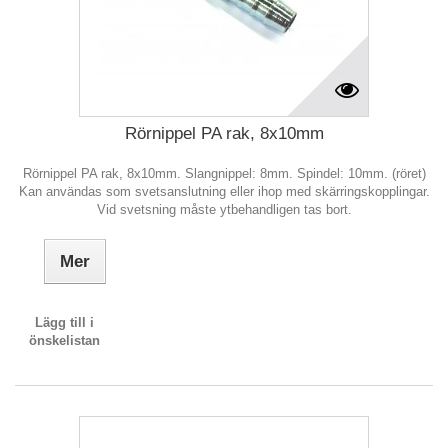
Rörnippel PA rak, 8x10mm
Rörnippel PA rak, 8x10mm. Slangnippel: 8mm. Spindel: 10mm. (röret)
Kan användas som svetsanslutning eller ihop med skärringskopplingar.
Vid svetsning måste ytbehandligen tas bort.
Mer
Lägg till i
önskelistan