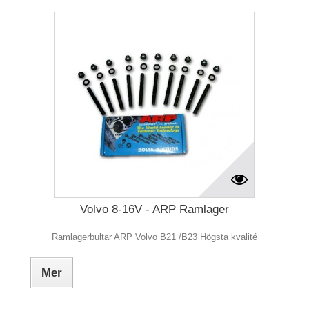
Volvo 8-16V - ARP Ramlager
Ramlagerbultar ARP Volvo B21 /B23 Högsta kvalité
Mer