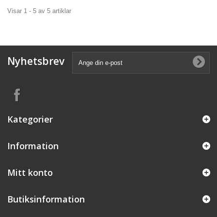
Visar 1 - 5 av 5 artiklar
Nyhetsbrev
Kategorier
Information
Mitt konto
Butiksinformation