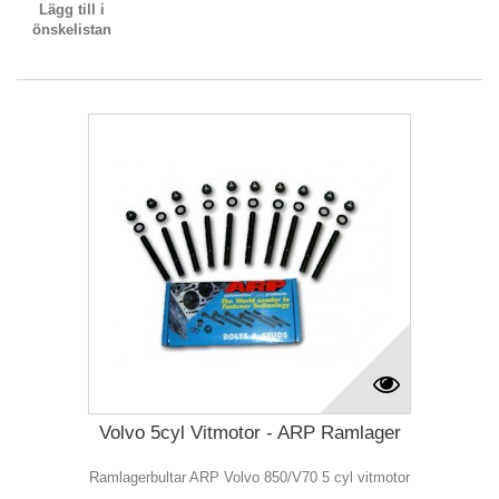
Lägg till i
önskelistan
Volvo 5cyl Vitmotor - ARP Ramlager
Ramlagerbultar ARP Volvo 850/V70 5 cyl vitmotor