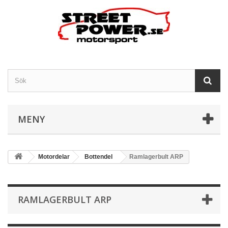
MENY
Motordelar
Bottendel
Ramlagerbult ARP
RAMLAGERBULT ARP