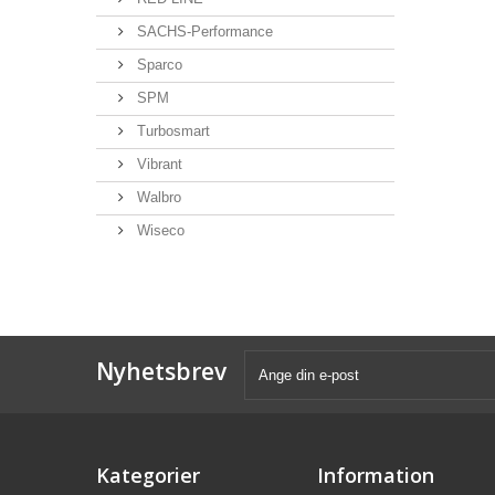
SACHS-Performance
Sparco
SPM
Turbosmart
Vibrant
Walbro
Wiseco
Nyhetsbrev
Kategorier
Information