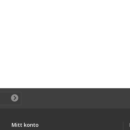
Mitt konto