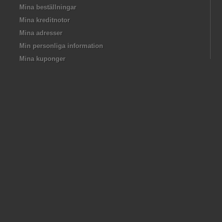
Mina beställningar
Mina kreditnotor
Mina adresser
Min personliga information
Mina kuponger