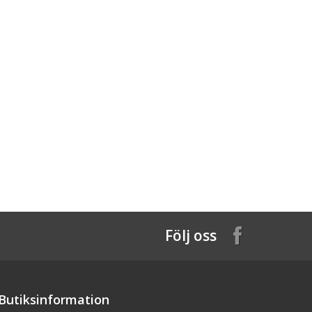
Följ oss
Butiksinformation