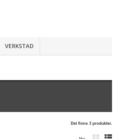
VERKSTAD
Det finns 3 produkter.
Vy: