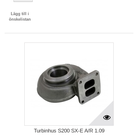
Lägg till i
önskelistan
Turbinhus S200 SX-E A/R 1.09