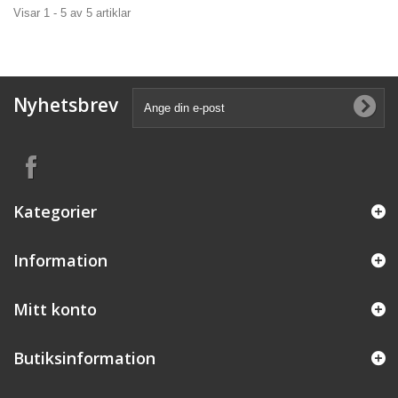
Visar 1 - 5 av 5 artiklar
Nyhetsbrev
Kategorier
Information
Mitt konto
Butiksinformation