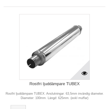
Rostfri ljuddämpare TUBEX
Rostfri ljuddämpare TUBEX. Anslutningar: 63,5mm invändig diameter.
Diameter: 100mm. Längd: 625mm. (exkl muffar)