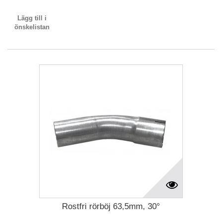
Lägg till i
önskelistan
Rostfri rörböj 63,5mm, 30°