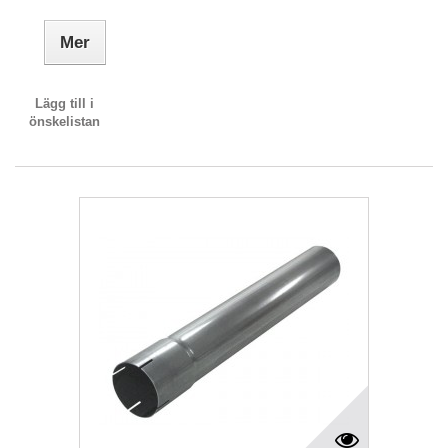
Mer
Lägg till i
önskelistan