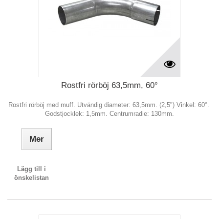
Rostfri rörböj 63,5mm, 60°
Rostfri rörböj med muff. Utvändig diameter: 63,5mm. (2,5") Vinkel: 60°.
Godstjocklek: 1,5mm. Centrumradie: 130mm.
Mer
Lägg till i
önskelistan