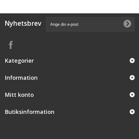
Nyhetsbrev
Kategorier
Information
Mitt konto
Butiksinformation