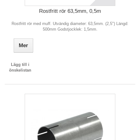
Rostfritt rör 63,5mm, 0,5m
Rostfritt rör med muff. Utvändig diameter: 63,5mm. (2,5") Längd:
500mm Godstjocklek: 1,5mm.
Mer
Lägg till i
önskelistan