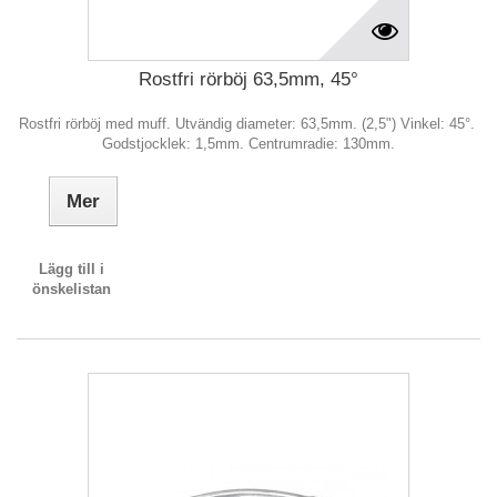
Rostfri rörböj 63,5mm, 45°
Rostfri rörböj med muff. Utvändig diameter: 63,5mm. (2,5") Vinkel: 45°.
Godstjocklek: 1,5mm. Centrumradie: 130mm.
Mer
Lägg till i
önskelistan