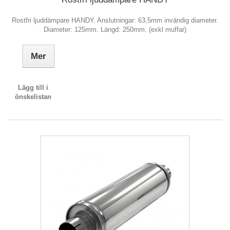
Rostfri ljuddämpare HANDY. Anslutningar: 63,5mm invändig diameter.
Diameter: 125mm. Längd: 250mm. (exkl muffar)
Mer
Lägg till i
önskelistan