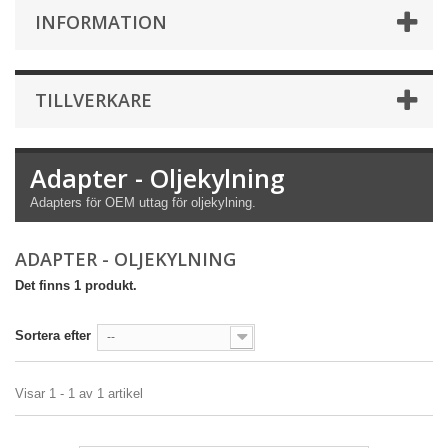
INFORMATION
TILLVERKARE
Adapter - Oljekylning
Adapters för OEM uttag för oljekylning.
ADAPTER - OLJEKYLNING
Det finns 1 produkt.
Sortera efter
--
Visar 1 - 1 av 1 artikel