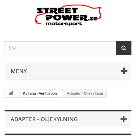
MENY
Kylning - Ventilation
Adapter - Oljekylning
ADAPTER - OLJEKYLNING