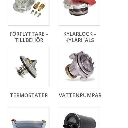
FÖRFLYTTARE -
KYLARLOCK -
TILLBEHÖR
KYLARHALS
TERMOSTATER
VATTENPUMPAR