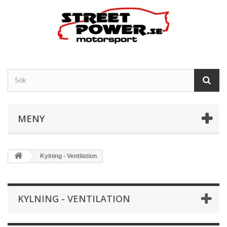
MENY
Kylning - Ventilation
KYLNING - VENTILATION