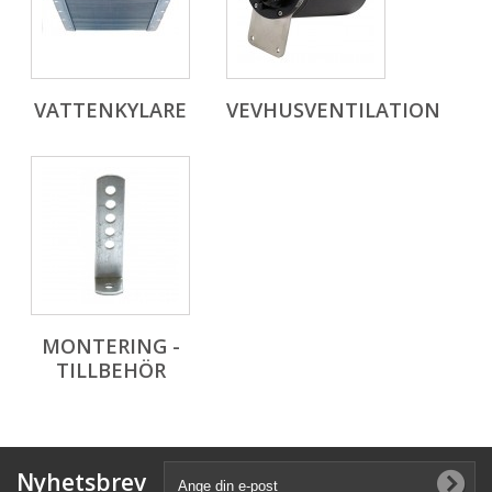
VATTENKYLARE
VEVHUSVENTILATION
MONTERING -
TILLBEHÖR
Nyhetsbrev