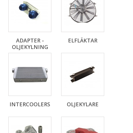
ADAPTER -
ELFLÄKTAR
OLJEKYLNING
INTERCOOLERS
OLJEKYLARE