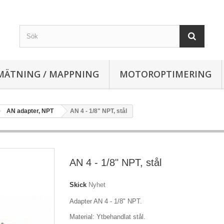
MÄTNING / MAPPNING
MOTOROPTIMERING
AN adapter, NPT
AN 4 - 1/8" NPT, stål
AN 4 - 1/8" NPT, stål
Skick
Nyhet
Adapter AN 4 - 1/8" NPT.
Material: Ytbehandlat stål.