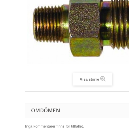
Visa större
OMDÖMEN
Inga kommentarer finns för tillfället.