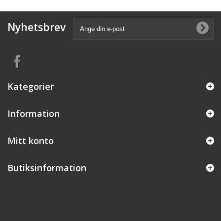
Nyhetsbrev
Kategorier
Information
Mitt konto
Butiksinformation