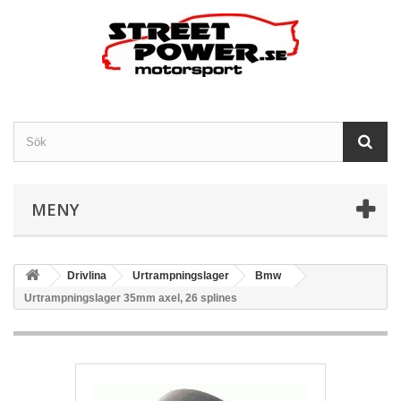
MENY
Drivlina
Urtrampningslager
Bmw
Urtrampningslager 35mm axel, 26 splines