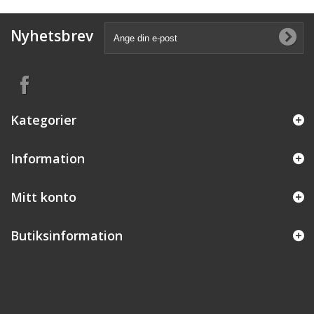
Nyhetsbrev
Kategorier
Information
Mitt konto
Butiksinformation