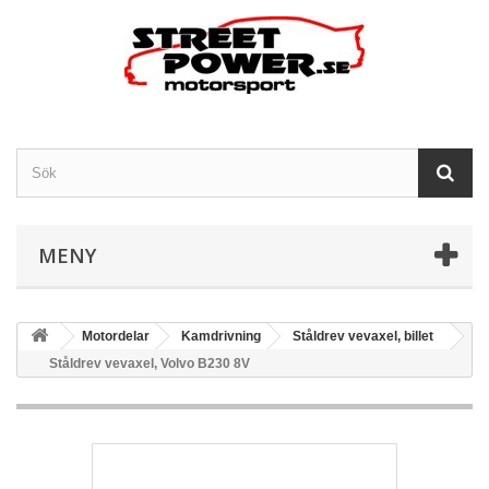
MENY
Motordelar
Kamdrivning
Ståldrev vevaxel, billet
Ståldrev vevaxel, Volvo B230 8V