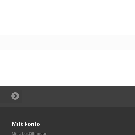
Mitt konto
Mina beställningar