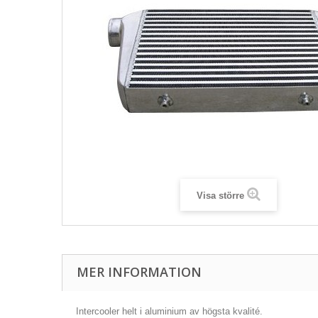
Visa större
MER INFORMATION
Intercooler helt i aluminium av högsta kvalité.