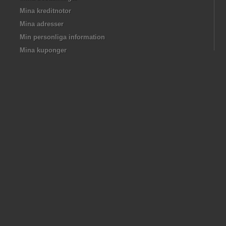
Mina kreditnotor
Mina adresser
Min personliga information
Mina kuponger