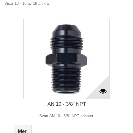
Visar 13 - 18 av 18 artiklar
AN 10 - 3/8" NPT
Svart AN 10 - 3/8" NPT adapter.
Mer