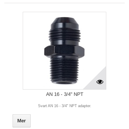
AN 16 - 3/4" NPT
Svart AN 16 - 3/4" NPT adapter.
Mer