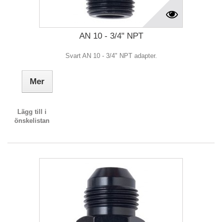
AN 10 - 3/4" NPT
Svart AN 10 - 3/4" NPT adapter.
Mer
Lägg till i
önskelistan