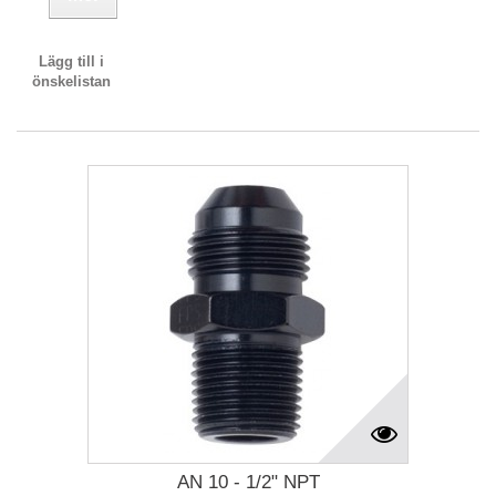
Lägg till i
önskelistan
AN 10 - 1/2" NPT