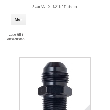
Svart AN 10 - 1/2" NPT adapter.
Mer
Lägg till i
önskelistan