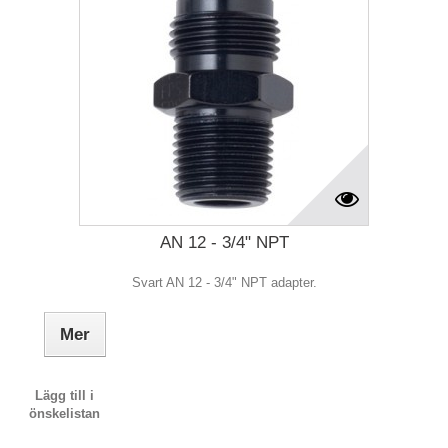
AN 12 - 3/4" NPT
Svart AN 12 - 3/4" NPT adapter.
Mer
Lägg till i
önskelistan