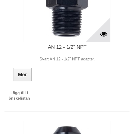
AN 12 - 1/2" NPT
Svart AN 12 - 1/2" NPT adapter.
Mer
Lägg till i
önskelistan